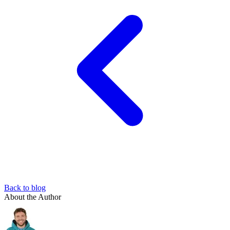
Back to blog
About the Author