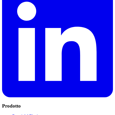
Prodotto