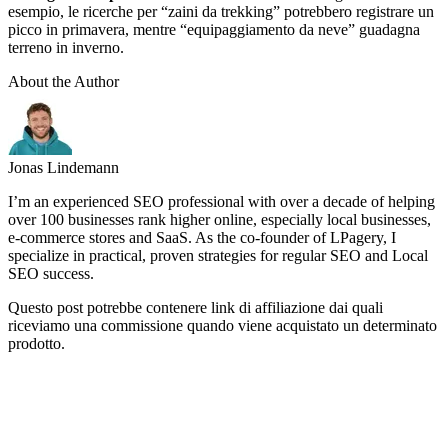
esempio, le ricerche per “zaini da trekking” potrebbero registrare un
picco in primavera, mentre “equipaggiamento da neve” guadagna
terreno in inverno.
About the Author
Jonas Lindemann
I’m an experienced SEO professional with over a decade of helping
over 100 businesses rank higher online, especially local businesses,
e-commerce stores and SaaS. As the co-founder of LPagery, I
specialize in practical, proven strategies for regular SEO and Local
SEO success.
Questo post potrebbe contenere link di affiliazione dai quali
riceviamo una commissione quando viene acquistato un determinato
prodotto.