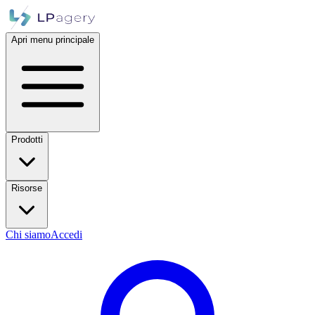
Apri menu principale
Prodotti
Risorse
Chi siamo
Accedi