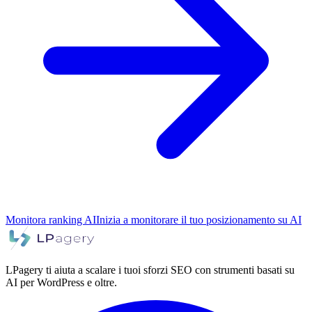
Monitora ranking AI
Inizia a monitorare il tuo posizionamento su AI
LPagery ti aiuta a scalare i tuoi sforzi SEO con strumenti basati su
AI per WordPress e oltre.