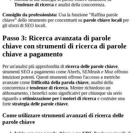
Tendenze di ricerca
e analisi della concorrenza.
Consiglio da professionista:
Usa la funzione “Raffina parole
chiave” dello strumento per concentrarti su
parole chiave locali
per
gli sforzi di SEO locali.
Passo 3: Ricerca avanzata di parole
chiave con strumenti di ricerca di parole
chiave a pagamento
Per un'analisi più approfondita di
ricerca delle parole chiave
,
strumenti SEO a pagamento come Ahrefs, SEMrush e Moz offrono
intuizioni potenti. Questi strumenti offrono l'accesso a metriche
avanzate come
Difficoltà della parola chiave
, analisi della
concorrenza e
tendenze di ricerca
. Mentre richiedono un
abbonamento, i benefici sono significativi per chiunque sia serio
riguardo a
ottimizzazione per i motori di ricerca
e costruire una
forte
strategia delle parole chiave
.
Come utilizzare strumenti avanzati di ricerca delle
parole chiave