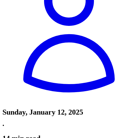
Sunday, January 12, 2025
•