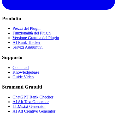
Prodotto
Prezzi del Plugin
Funzionalità del Plugin
Versione Gratuita del Plugin
AI Rank Tracker
Servizi Aggiuntivi
Supporto
Contattaci
Knowledgebase
Guide Video
Strumenti Gratuiti
ChatGPT Rank Checker
AI Alt Text Generator
LLMs.txt Generator
AI Ad Creative Generator