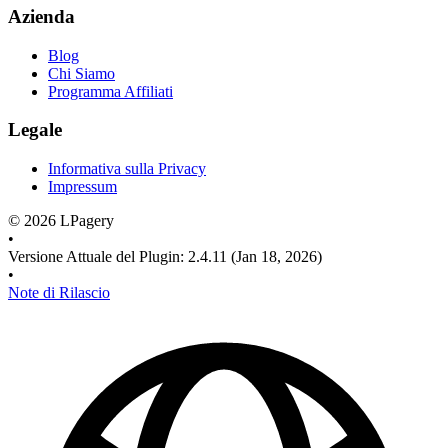
Azienda
Blog
Chi Siamo
Programma Affiliati
Legale
Informativa sulla Privacy
Impressum
©
2026
LPagery
•
Versione Attuale del Plugin
:
2.4.11
(Jan 18, 2026)
•
Note di Rilascio