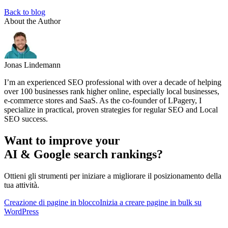
Back to blog
About the Author
Jonas Lindemann
I’m an experienced SEO professional with over a decade of helping
over 100 businesses rank higher online, especially local businesses,
e-commerce stores and SaaS. As the co-founder of LPagery, I
specialize in practical, proven strategies for regular SEO and Local
SEO success.
Want to improve your
AI & Google search rankings?
Ottieni gli strumenti per iniziare a migliorare il posizionamento della
tua attività.
Creazione di pagine in blocco
Inizia a creare pagine in bulk su
WordPress