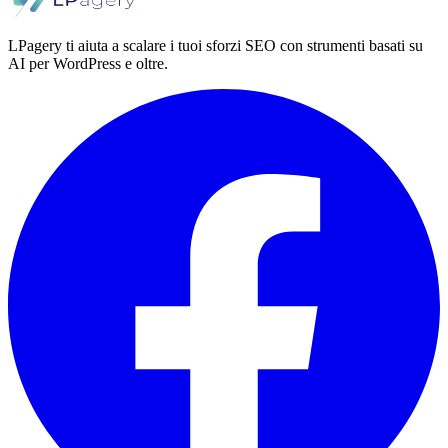
LPagery ti aiuta a scalare i tuoi sforzi SEO con strumenti basati su
AI per WordPress e oltre.