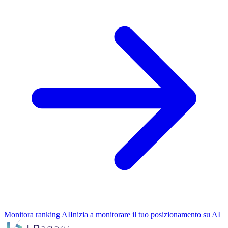
Monitora ranking AI
Inizia a monitorare il tuo posizionamento su AI