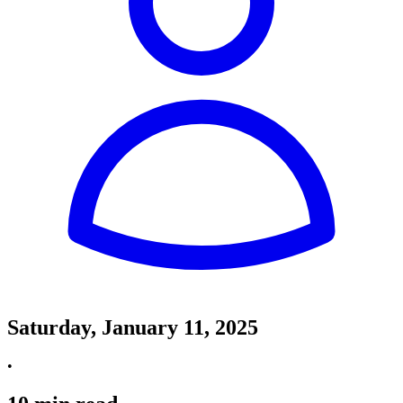
Saturday, January 11, 2025
•