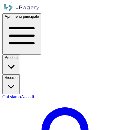
Apri menu principale
Prodotti
Risorse
Chi siamo
Accedi