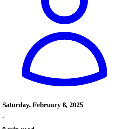
Saturday, February 8, 2025
•