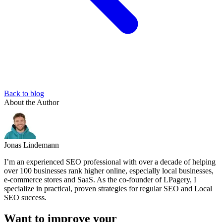
Back to blog
About the Author
Jonas Lindemann
I’m an experienced SEO professional with over a decade of helping
over 100 businesses rank higher online, especially local businesses,
e-commerce stores and SaaS. As the co-founder of LPagery, I
specialize in practical, proven strategies for regular SEO and Local
SEO success.
Want to improve your