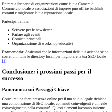
Entrare a far parte di organizzazioni come la tua Camera di
Commercio locale o associazioni di imprese può offrire backlink
costanti e migliorare la tua reputazione locale.
Partecipa tramite:
Scrivere per le newsletter
Parlare agli eventi
Comitati principali
Organizzazione di workshop educativi
Promemoria
: Assicurati che le informazioni della tua azienda siano
coerenti in tutte le directory locali per migliorare la tua SEO locale
[1]
.
Conclusione: i prossimi passi per il
successo
Panoramica sui Passaggi Chiave
Costruire una forte presenza online per il tuo studio legale richiede
una combinazione di SEO locale, contenuti coinvolgenti e un reale
coinvolgimento nella comunità. Questi elementi lavorano insieme