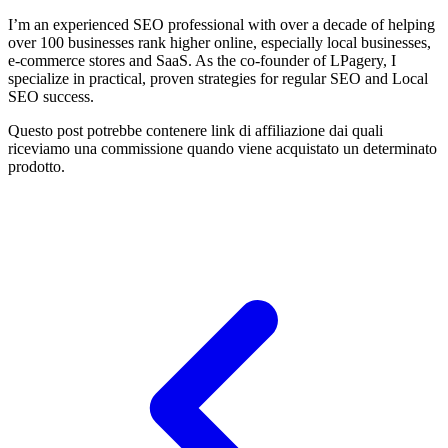
I’m an experienced SEO professional with over a decade of helping
over 100 businesses rank higher online, especially local businesses,
e-commerce stores and SaaS. As the co-founder of LPagery, I
specialize in practical, proven strategies for regular SEO and Local
SEO success.
Questo post potrebbe contenere link di affiliazione dai quali
riceviamo una commissione quando viene acquistato un determinato
prodotto.