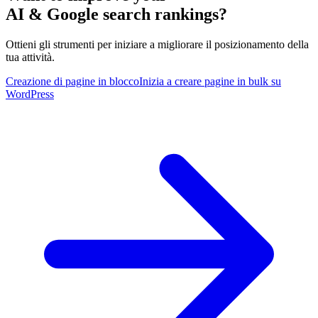
AI & Google search rankings?
Ottieni gli strumenti per iniziare a migliorare il posizionamento della
tua attività.
Creazione di pagine in blocco
Inizia a creare pagine in bulk su
WordPress