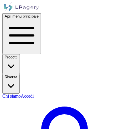
Apri menu principale
Prodotti
Risorse
Chi siamo
Accedi