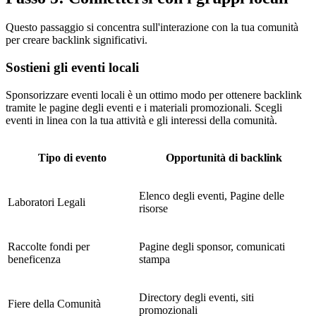
Questo passaggio si concentra sull'interazione con la tua comunità
per creare backlink significativi.
Sostieni gli eventi locali
Sponsorizzare eventi locali è un ottimo modo per ottenere backlink
tramite le pagine degli eventi e i materiali promozionali. Scegli
eventi in linea con la tua attività e gli interessi della comunità.
Tipo di evento
Opportunità di backlink
Elenco degli eventi, Pagine delle
Laboratori Legali
risorse
Raccolte fondi per
Pagine degli sponsor, comunicati
beneficenza
stampa
Directory degli eventi, siti
Fiere della Comunità
promozionali