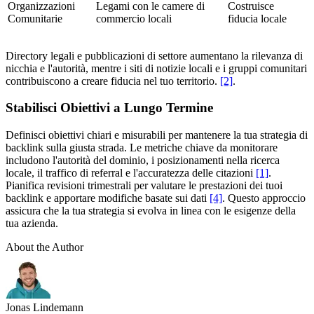
Organizzazioni
Legami con le camere di
Costruisce
Comunitarie
commercio locali
fiducia locale
Directory legali e pubblicazioni di settore aumentano la rilevanza di
nicchia e l'autorità, mentre i siti di notizie locali e i gruppi comunitari
contribuiscono a creare fiducia nel tuo territorio.
[2]
.
Stabilisci Obiettivi a Lungo Termine
Definisci obiettivi chiari e misurabili per mantenere la tua strategia di
backlink sulla giusta strada. Le metriche chiave da monitorare
includono l'autorità del dominio, i posizionamenti nella ricerca
locale, il traffico di referral e l'accuratezza delle citazioni
[1]
.
Pianifica revisioni trimestrali per valutare le prestazioni dei tuoi
backlink e apportare modifiche basate sui dati
[4]
. Questo approccio
assicura che la tua strategia si evolva in linea con le esigenze della
tua azienda.
About the Author
Jonas Lindemann