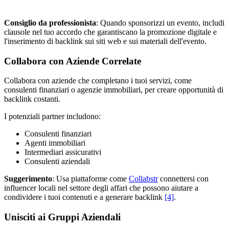
Consiglio da professionista
: Quando sponsorizzi un evento, includi
clausole nel tuo accordo che garantiscano la promozione digitale e
l'inserimento di backlink sui siti web e sui materiali dell'evento.
Collabora con Aziende Correlate
Collabora con aziende che completano i tuoi servizi, come
consulenti finanziari o agenzie immobiliari, per creare opportunità di
backlink costanti.
I potenziali partner includono:
Consulenti finanziari
Agenti immobiliari
Intermediari assicurativi
Consulenti aziendali
Suggerimento
: Usa piattaforme come
Collabstr
connettersi con
influencer locali nel settore degli affari che possono aiutare a
condividere i tuoi contenuti e a generare backlink
[4]
.
Unisciti ai Gruppi Aziendali