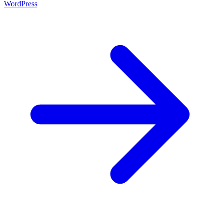
WordPress