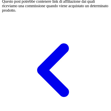
Questo post potrebbe contenere link di affiliazione dai quali
riceviamo una commissione quando viene acquistato un determinato
prodotto.