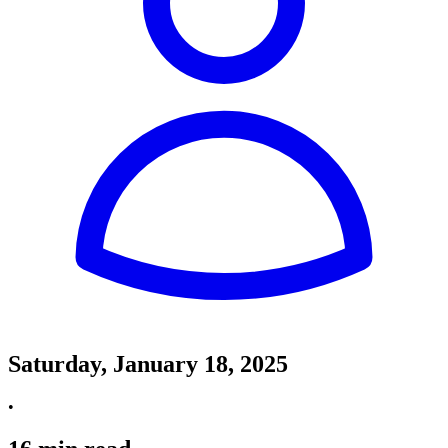
Saturday, January 18, 2025
•