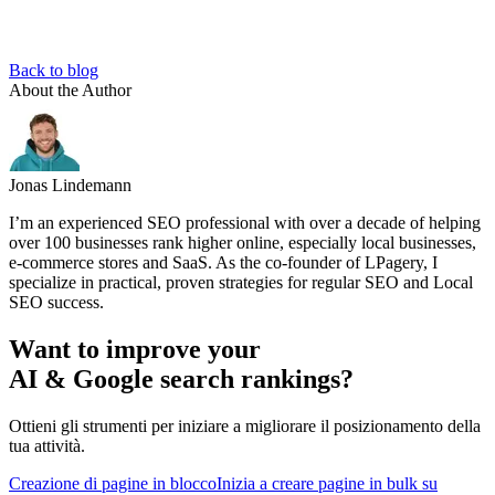
Back to blog
About the Author
Jonas Lindemann
I’m an experienced SEO professional with over a decade of helping
over 100 businesses rank higher online, especially local businesses,
e-commerce stores and SaaS. As the co-founder of LPagery, I
specialize in practical, proven strategies for regular SEO and Local
SEO success.
Want to improve your
AI & Google search rankings?
Ottieni gli strumenti per iniziare a migliorare il posizionamento della
tua attività.
Creazione di pagine in blocco
Inizia a creare pagine in bulk su