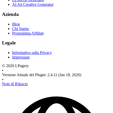
AI Ad Creative Generator
Azienda
Blog
Chi Siamo
Programma Affiliati
Legale
Informativa sulla Privacy
Impressum
©
2026
LPagery
•
Versione Attuale del Plugin
:
2.4.11
(Jan 18, 2026)
•
Note di Rilascio