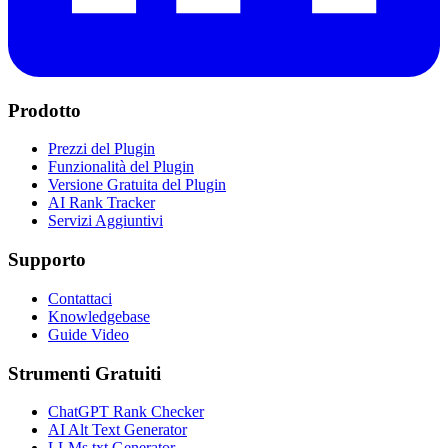
Prodotto
Prezzi del Plugin
Funzionalità del Plugin
Versione Gratuita del Plugin
AI Rank Tracker
Servizi Aggiuntivi
Supporto
Contattaci
Knowledgebase
Guide Video
Strumenti Gratuiti
ChatGPT Rank Checker
AI Alt Text Generator
LLMs.txt Generator