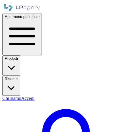
Apri menu principale
Prodotti
Risorse
Chi siamo
Accedi