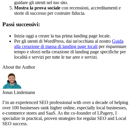
guidare gli utenti nel tuo sito.
Mostra la prova sociale
con recensioni, accreditamenti e
storie di successo per costruire fiducia.
Passi successivi:
Inizia oggi a creare la tua prima landing page locale.
Per gli utenti di WordPress, dai un'occhiata al nostro
Guida
alla creazione di massa di landing page locali
per risparmiare
tempo e sforzi nella creazione di landing page specifiche per
località e servizi per tutte le tue aree e servizi.
About the Author
Jonas Lindemann
I’m an experienced SEO professional with over a decade of helping
over 100 businesses rank higher online, especially local businesses,
e-commerce stores and SaaS. As the co-founder of LPagery, I
specialize in practical, proven strategies for regular SEO and Local
SEO success.