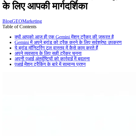
के लिए आपकी मार्गदर्शिका
Blog
GEO
Marketing
Table of Contents
क्यों आपको आज ही एक Gemini मेंशन ट्रैकर की ज़रूरत है
Gemini में अपने ब्रांड को ट्रैक करने के लिए सर्वश्रेष्ठ उपकरण
ये ब्रांड मॉनिटरिंग टूल वास्तव में कैसे काम करते हैं
अपने व्यवसाय के लिए सही ट्रैकर चुनना
अपनी एआई अंतर्दृष्टियों को कार्रवाई में बदलना
एआई मेंशन ट्रैकिंग के बारे में सामान्य प्रश्न