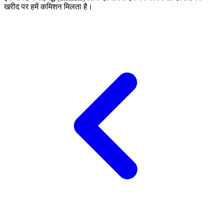
खरीद पर हमें कमिशन मिलता है।