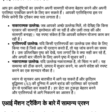
आप इन अंतर्दृष्टियों का उपयोग अपनी सामग्री योजना बेहतर करने और अपनी
प्रतिष्ठा प्रबंधित करने के लिए कर सकते हैं। आपकी प्रतिक्रिया इस पर
निर्भर करेगी कि ट्रैकर क्या पता लगाता है।
सकारात्मक उल्लेख:
जब आपको अच्छे उल्लेख मिलें, तो देखिए कि किस
प्रकार की सामग्री इस्तेमाल की जा रही है और उसी तरह की और
सामग्री बनाइए। यह स्पष्ट संकेत है कि आपकी वर्तमान योजना काम कर
रही है।
प्रतिस्पर्धी उल्लेख:
यदि किसी प्रतिस्पर्धी का उल्लेख उस सेवा के लिए
किया गया है जिसे आप भी प्रदान करते हैं, तो यह जांच करने का समय
है। उस उल्लिखित पृष्ठ को देखें, पता लगाएँ कि वे क्या सही कर रहे हैं,
और अगली बार जीतने के लिए अपने पृष्ठ में सुधार करें।
नकारात्मक उल्लेख:
यदि उल्लेख नकारात्मक है, तो चिंता न करें। यह
समस्या को ठीक करने, उत्पाद में सुधार करने, या अपने संदेश को स्पष्ट
करने का एक शानदार मौका है।
ध्यान से सुनकर आप बातचीत में आगे रह सकते हैं और कृत्रिम
बुद्धिमत्ता (AI) की दुनिया में अपने ब्रांड की प्रतिष्ठा को प्रभावी
ढंग से प्रबंधित कर सकते हैं। हर डेटा का टुकड़ा बेहतर बनने
और प्रतिस्पर्धा से आगे निकलने का अवसर है।
एआई मेंशन ट्रैकिंग के बारे में सामान्य प्रश्न