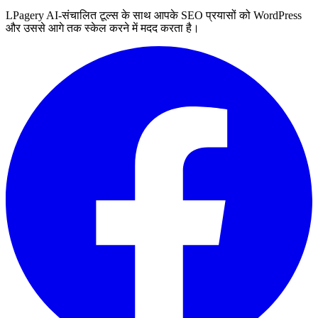
LPagery AI-संचालित टूल्स के साथ आपके SEO प्रयासों को WordPress
और उससे आगे तक स्केल करने में मदद करता है।