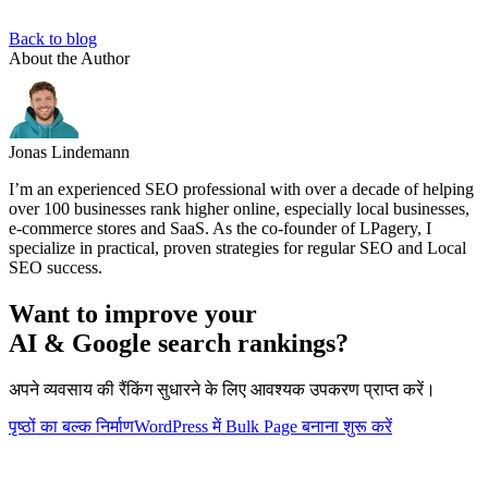
Back to blog
About the Author
Jonas Lindemann
I’m an experienced SEO professional with over a decade of helping
over 100 businesses rank higher online, especially local businesses,
e-commerce stores and SaaS. As the co-founder of LPagery, I
specialize in practical, proven strategies for regular SEO and Local
SEO success.
Want to improve your
AI & Google search rankings?
अपने व्यवसाय की रैंकिंग सुधारने के लिए आवश्यक उपकरण प्राप्त करें।
पृष्ठों का बल्क निर्माण
WordPress में Bulk Page बनाना शुरू करें