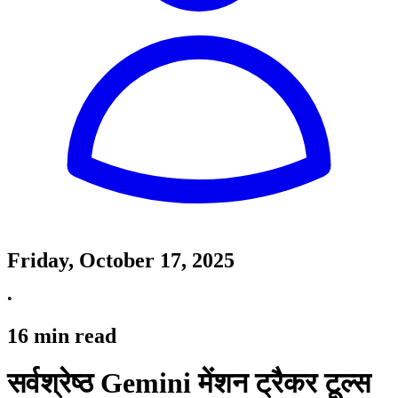
Friday, October 17, 2025
•
16
min read
सर्वश्रेष्ठ Gemini मेंशन ट्रैकर टूल्स