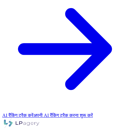
AI रैंकिंग ट्रैक करें
अपनी AI रैंकिंग ट्रैक करना शुरू करें