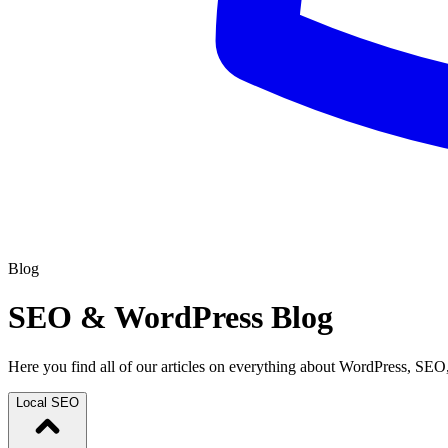
Blog
SEO & WordPress Blog
Here you find all of our articles on everything about WordPress, SEO,
Local SEO