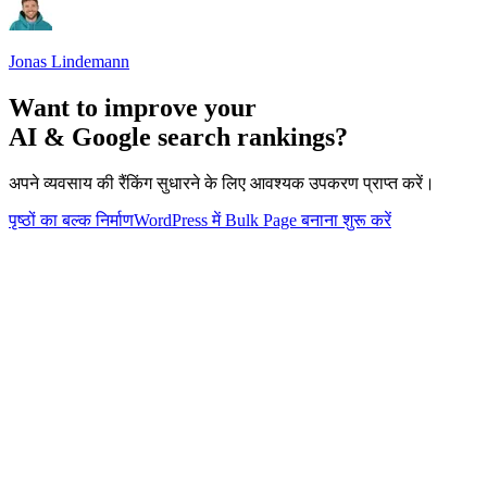
Jonas Lindemann
Want to improve your
AI & Google search rankings?
अपने व्यवसाय की रैंकिंग सुधारने के लिए आवश्यक उपकरण प्राप्त करें।
पृष्ठों का बल्क निर्माण
WordPress में Bulk Page बनाना शुरू करें