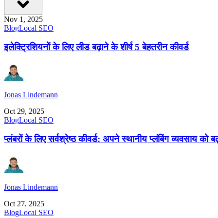
Nov 1, 2025
Blog
Local SEO
इलेक्ट्रिशियनों के लिए लीड बढ़ाने के शीर्ष 5 बेहतरीन कीवर्ड
Jonas Lindemann
Oct 29, 2025
Blog
Local SEO
प्लंबरों के लिए सर्वश्रेष्ठ कीवर्ड: अपने स्थानीय प्लंबिंग व्यवसाय को बढ़
Jonas Lindemann
Oct 27, 2025
Blog
Local SEO