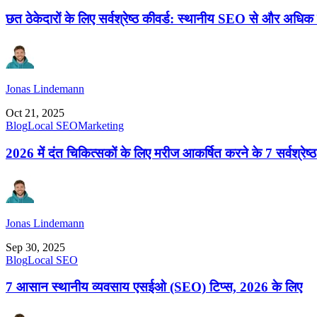
छत ठेकेदारों के लिए सर्वश्रेष्ठ कीवर्ड: स्थानीय SEO से और अधिक 
Jonas Lindemann
Oct 21, 2025
Blog
Local SEO
Marketing
2026 में दंत चिकित्सकों के लिए मरीज आकर्षित करने के 7 सर्वश्रेष्ठ
Jonas Lindemann
Sep 30, 2025
Blog
Local SEO
7 आसान स्थानीय व्यवसाय एसईओ (SEO) टिप्स, 2026 के लिए