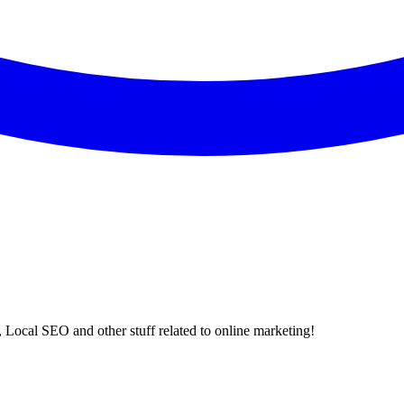
 Local SEO and other stuff related to online marketing!