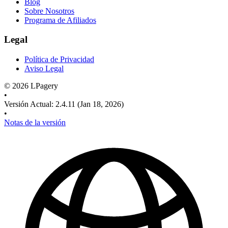
Blog
Sobre Nosotros
Programa de Afiliados
Legal
Política de Privacidad
Aviso Legal
©
2026
LPagery
•
Versión Actual
:
2.4.11
(Jan 18, 2026)
•
Notas de la versión