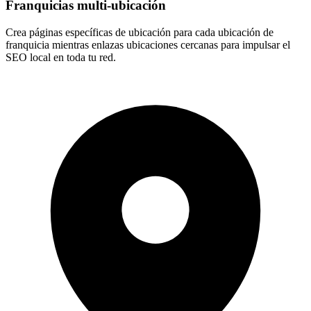
Franquicias multi-ubicación
Crea páginas específicas de ubicación para cada ubicación de
franquicia mientras enlazas ubicaciones cercanas para impulsar el
SEO local en toda tu red.