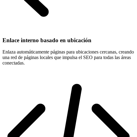
Enlace interno basado en ubicación
Enlaza automáticamente páginas para ubicaciones cercanas, creando
una red de páginas locales que impulsa el SEO para todas las áreas
conectadas.