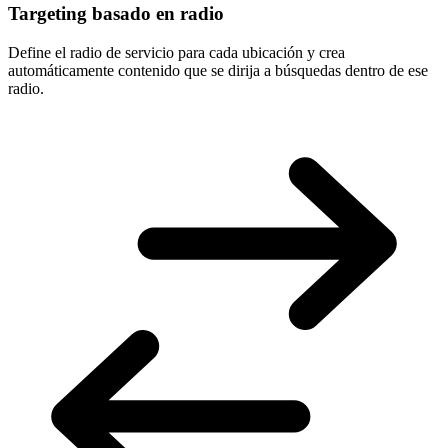
Targeting basado en radio
Define el radio de servicio para cada ubicación y crea
automáticamente contenido que se dirija a búsquedas dentro de ese
radio.