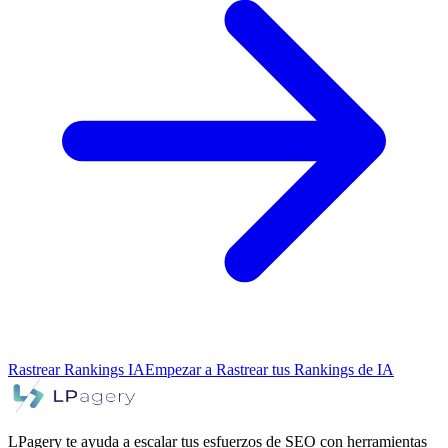
Rastrear Rankings IA
Empezar a Rastrear tus Rankings de IA
LPagery te ayuda a escalar tus esfuerzos de SEO con herramientas