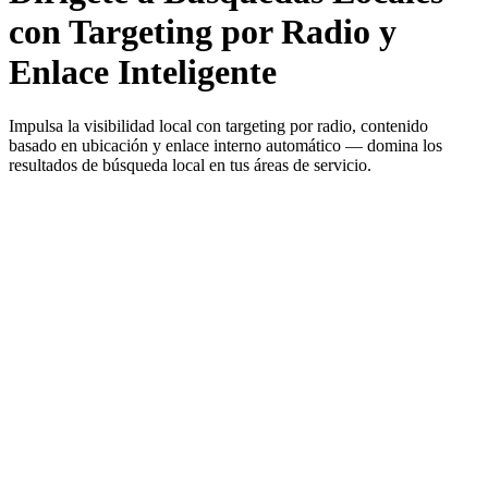
con Targeting por Radio y
Enlace Inteligente
Impulsa la visibilidad local con targeting por radio, contenido
basado en ubicación y enlace interno automático — domina los
resultados de búsqueda local en tus áreas de servicio.