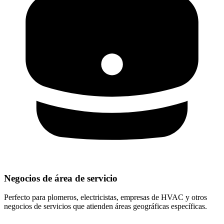
Negocios de área de servicio
Perfecto para plomeros, electricistas, empresas de HVAC y otros
negocios de servicios que atienden áreas geográficas específicas.