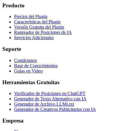
Producto
Precios del Plugin
Características del Plugin
Versión Gratuita del Plugin
Rastreador de Posiciones de IA
Servicios Adicionales
Soporte
Contáctanos
Base de Conocimientos
Guías en Video
Herramientas Gratuitas
Verificador de Posiciones en ChatGPT
Generador de Texto Alternativo con IA
Generador de Archivo LLMs.txt
Generador de Creativos Publicitarios con IA
Empresa