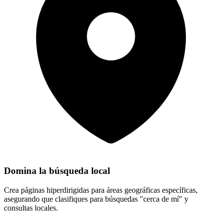
Domina la búsqueda local
Crea páginas hiperdirigidas para áreas geográficas específicas,
asegurando que clasifiques para búsquedas "cerca de mí" y
consultas locales.