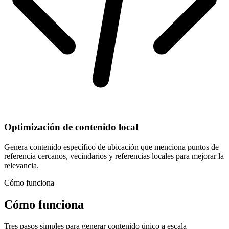
Optimización de contenido local
Genera contenido específico de ubicación que menciona puntos de
referencia cercanos, vecindarios y referencias locales para mejorar la
relevancia.
Cómo funciona
Cómo funciona
Tres pasos simples para generar contenido único a escala