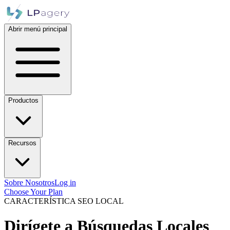
Abrir menú principal
Productos
Recursos
Sobre Nosotros
Log in
Choose Your Plan
CARACTERÍSTICA SEO LOCAL
Dirígete a Búsquedas Locales