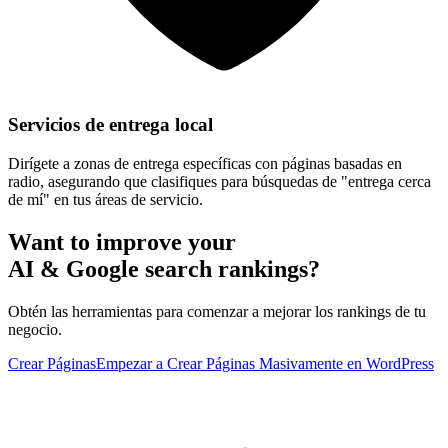
Servicios de entrega local
Dirígete a zonas de entrega específicas con páginas basadas en
radio, asegurando que clasifiques para búsquedas de "entrega cerca
de mí" en tus áreas de servicio.
Want to improve your
AI & Google search rankings?
Obtén las herramientas para comenzar a mejorar los rankings de tu
negocio.
Crear Páginas
Empezar a Crear Páginas Masivamente en WordPress