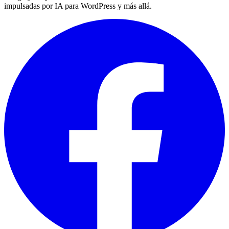
impulsadas por IA para WordPress y más allá.