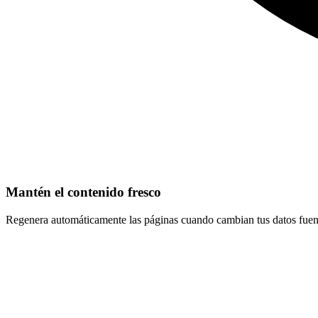
Mantén el contenido fresco
Regenera automáticamente las páginas cuando cambian tus datos fuente