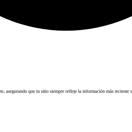
, asegurando que tu sitio siempre refleje la información más reciente s