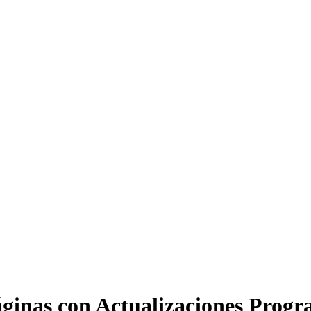
ginas con Actualizaciones Prog