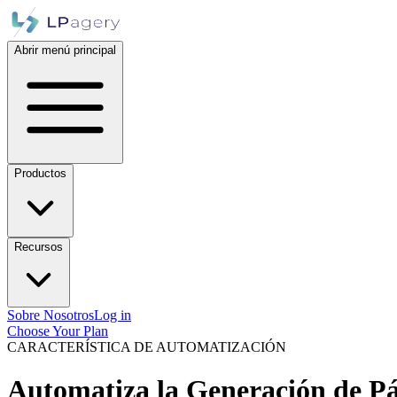
Abrir menú principal
Productos
Recursos
Sobre Nosotros
Log in
Choose Your Plan
CARACTERÍSTICA DE AUTOMATIZACIÓN
Automatiza la Generación de Pá