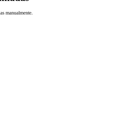
inas manualmente.