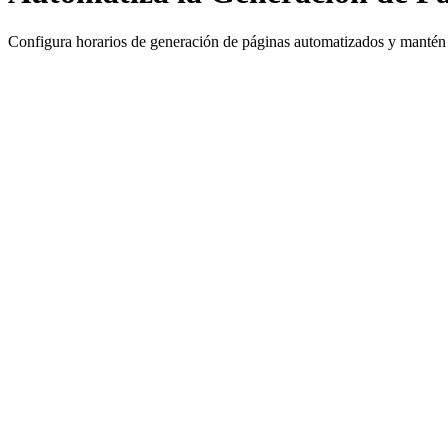
Configura horarios de generación de páginas automatizados y mantén 