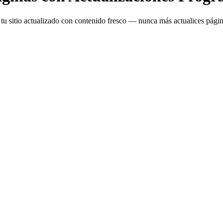
tu sitio actualizado con contenido fresco — nunca más actualices pág