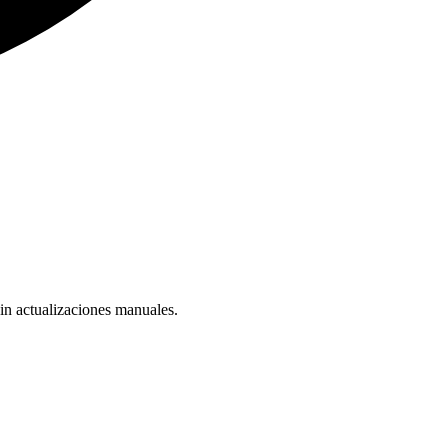
in actualizaciones manuales.