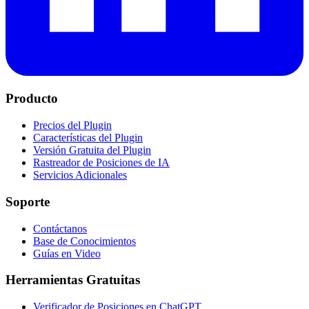
Producto
Precios del Plugin
Características del Plugin
Versión Gratuita del Plugin
Rastreador de Posiciones de IA
Servicios Adicionales
Soporte
Contáctanos
Base de Conocimientos
Guías en Video
Herramientas Gratuitas
Verificador de Posiciones en ChatGPT