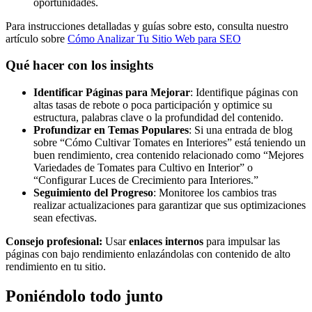
oportunidades.
Para instrucciones detalladas y guías sobre esto, consulta nuestro
artículo sobre
Cómo Analizar Tu Sitio Web para SEO
Qué hacer con los insights
Identificar Páginas para Mejorar
: Identifique páginas con
altas tasas de rebote o poca participación y optimice su
estructura, palabras clave o la profundidad del contenido.
Profundizar en Temas Populares
: Si una entrada de blog
sobre “Cómo Cultivar Tomates en Interiores” está teniendo un
buen rendimiento, crea contenido relacionado como “Mejores
Variedades de Tomates para Cultivo en Interior” o
“Configurar Luces de Crecimiento para Interiores.”
Seguimiento del Progreso
: Monitoree los cambios tras
realizar actualizaciones para garantizar que sus optimizaciones
sean efectivas.
Consejo profesional:
Usar
enlaces internos
para impulsar las
páginas con bajo rendimiento enlazándolas con contenido de alto
rendimiento en tu sitio.
Poniéndolo todo junto