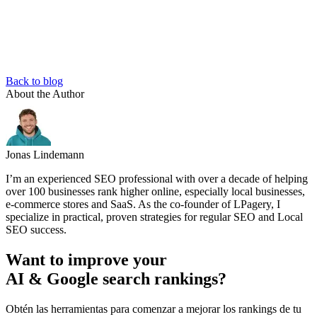
Back to blog
About the Author
Jonas Lindemann
I’m an experienced SEO professional with over a decade of helping
over 100 businesses rank higher online, especially local businesses,
e-commerce stores and SaaS. As the co-founder of LPagery, I
specialize in practical, proven strategies for regular SEO and Local
SEO success.
Want to improve your
AI & Google search rankings?
Obtén las herramientas para comenzar a mejorar los rankings de tu