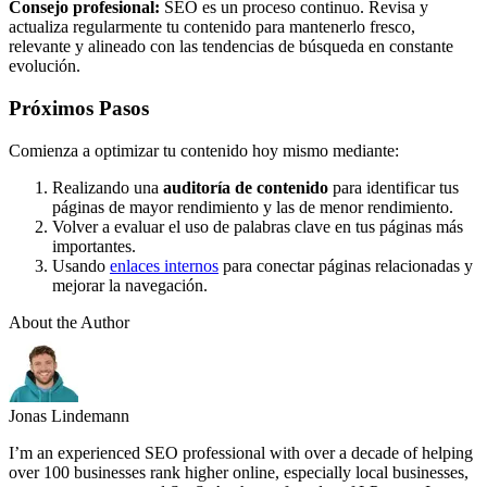
Consejo profesional:
SEO es un proceso continuo. Revisa y
actualiza regularmente tu contenido para mantenerlo fresco,
relevante y alineado con las tendencias de búsqueda en constante
evolución.
Próximos Pasos
Comienza a optimizar tu contenido hoy mismo mediante:
Realizando una
auditoría de contenido
para identificar tus
páginas de mayor rendimiento y las de menor rendimiento.
Volver a evaluar el uso de palabras clave en tus páginas más
importantes.
Usando
enlaces internos
para conectar páginas relacionadas y
mejorar la navegación.
About the Author
Jonas Lindemann
I’m an experienced SEO professional with over a decade of helping
over 100 businesses rank higher online, especially local businesses,