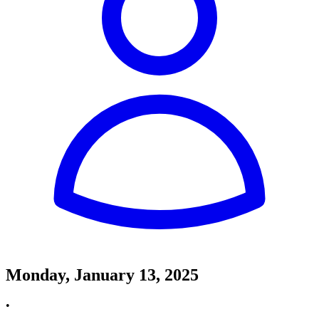
Monday, January 13, 2025
•