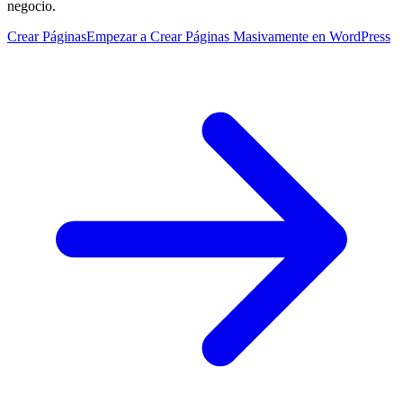
negocio.
Crear Páginas
Empezar a Crear Páginas Masivamente en WordPress