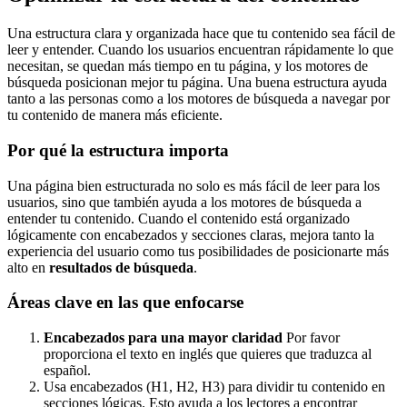
Una estructura clara y organizada hace que tu contenido sea fácil de
leer y entender. Cuando los usuarios encuentran rápidamente lo que
necesitan, se quedan más tiempo en tu página, y los motores de
búsqueda posicionan mejor tu página. Una buena estructura ayuda
tanto a las personas como a los motores de búsqueda a navegar por
tu contenido de manera más eficiente.
Por qué la estructura importa
Una página bien estructurada no solo es más fácil de leer para los
usuarios, sino que también ayuda a los motores de búsqueda a
entender tu contenido. Cuando el contenido está organizado
lógicamente con encabezados y secciones claras, mejora tanto la
experiencia del usuario como tus posibilidades de posicionarte más
alto en
resultados de búsqueda
.
Áreas clave en las que enfocarse
Encabezados para una mayor claridad
Por favor
proporciona el texto en inglés que quieres que traduzca al
español.
Usa encabezados (H1, H2, H3) para dividir tu contenido en
secciones lógicas. Esto ayuda a los lectores a encontrar