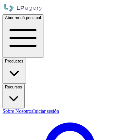
Abrir menú principal
Productos
Recursos
Sobre Nosotros
Iniciar sesión