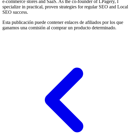
e-commerce stores and SaaS. As the co-founder of LPagery, I
specialize in practical, proven strategies for regular SEO and Local
SEO success.
Esta publicación puede contener enlaces de afiliados por los que
ganamos una comisión al comprar un producto determinado.