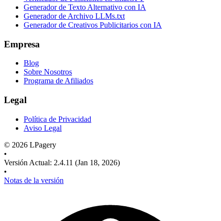
Generador de Texto Alternativo con IA
Generador de Archivo LLMs.txt
Generador de Creativos Publicitarios con IA
Empresa
Blog
Sobre Nosotros
Programa de Afiliados
Legal
Política de Privacidad
Aviso Legal
©
2026
LPagery
•
Versión Actual
:
2.4.11
(Jan 18, 2026)
•
Notas de la versión