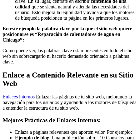
clave. En su lugar, céntrate en escribir
contenido de alta
calidad
que se sienta natural y atienda las necesidades del
usuario. Esto mejora la legibilidad y ayuda a que los motores
de búsqueda posicionen tu página en los primeros lugares.
En este ejemplo la palabra clave por la que el sitio web quiere
posicionarse es “Reparación de calentadores de agua en
Chicago”:
Como puede ver, las palabras clave están presentes en todo el sitio
web sin sobrecargarlo ni hacerlo demasiado orientado a palabras
clave.
Enlace a Contenido Relevante en su Sitio
Web
Enlaces internos
Enlazar las páginas de tu sitio web, mejorando la
navegación para los usuarios y ayudando a los motores de búsqueda
a entender la estructura de tu sitio web.
Mejores Prácticas de Enlaces Internos:
Enlaza a páginas relevantes que aporten valor. Por ejemplo:
Ejemplo de blog
: Una publicación sobre “10 Consejos para