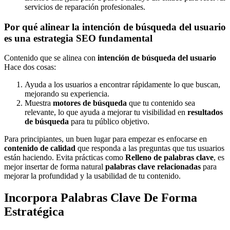
servicios de reparación profesionales.
Por qué alinear la intención de búsqueda del usuario
es una estrategia SEO fundamental
Contenido que se alinea con
intención de búsqueda del usuario
Hace dos cosas:
Ayuda a los usuarios a encontrar rápidamente lo que buscan,
mejorando su experiencia.
Muestra
motores de búsqueda
que tu contenido sea
relevante, lo que ayuda a mejorar tu visibilidad en
resultados
de búsqueda
para tu público objetivo.
Para principiantes, un buen lugar para empezar es enfocarse en
contenido de calidad
que responda a las preguntas que tus usuarios
están haciendo. Evita prácticas como
Relleno de palabras clave
, es
mejor insertar de forma natural
palabras clave relacionadas
para
mejorar la profundidad y la usabilidad de tu contenido.
Incorpora Palabras Clave De Forma
Estratégica