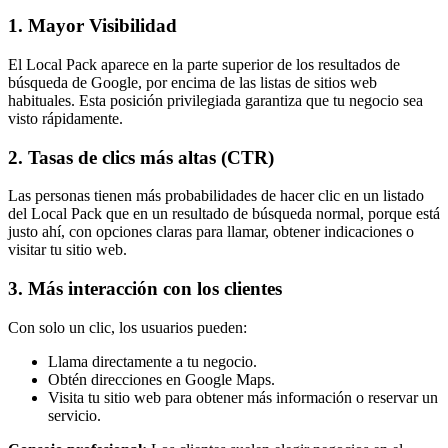
1. Mayor Visibilidad
El Local Pack aparece en la parte superior de los resultados de
búsqueda de Google, por encima de las listas de sitios web
habituales. Esta posición privilegiada garantiza que tu negocio sea
visto rápidamente.
2. Tasas de clics más altas (CTR)
Las personas tienen más probabilidades de hacer clic en un listado
del Local Pack que en un resultado de búsqueda normal, porque está
justo ahí, con opciones claras para llamar, obtener indicaciones o
visitar tu sitio web.
3. Más interacción con los clientes
Con solo un clic, los usuarios pueden:
Llama directamente a tu negocio.
Obtén direcciones en Google Maps.
Visita tu sitio web para obtener más información o reservar un
servicio.