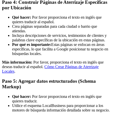
Paso 4: Construir Páginas de Aterrizaje Específicas
por Ubicación
Qué hacer:
Por favor proporciona el texto en inglés que
quieres traducir al español.
Crea páginas separadas para cada ciudad o barrio que
atiendas.
Incluya descripciones de servicios, testimonios de clientes y
palabras clave específicas de la ubicación en estas páginas.
Por qué es importante:
Estas páginas se enfocan en áreas
específicas, lo que facilita a Google posicionar tu negocio en
búsquedas locales.
Más información:
Por favor, proporciona el texto en inglés que
deseas traducir al español.
Cómo Crear Páginas de Aterrizaje
Locales
.
Paso 5: Agregar datos estructurados (Schema
Markup)
Qué hacer:
Por favor proporciona el texto en inglés que
quieres traducir.
Utilice el esquema LocalBusiness para proporcionar a los
motores de búsqueda información detallada sobre su negocio.