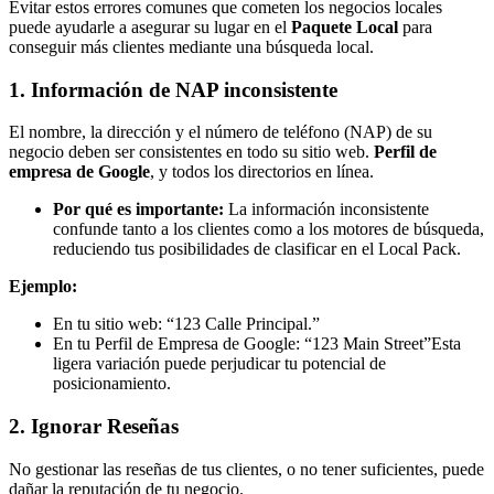
Evitar estos errores comunes que cometen los negocios locales
puede ayudarle a asegurar su lugar en el
Paquete Local
para
conseguir más clientes mediante una búsqueda local.
1. Información de NAP inconsistente
El nombre, la dirección y el número de teléfono (NAP) de su
negocio deben ser consistentes en todo su sitio web.
Perfil de
empresa de Google
, y todos los directorios en línea.
Por qué es importante:
La información inconsistente
confunde tanto a los clientes como a los motores de búsqueda,
reduciendo tus posibilidades de clasificar en el Local Pack.
Ejemplo:
En tu sitio web: “123 Calle Principal.”
En tu Perfil de Empresa de Google: “123 Main Street”Esta
ligera variación puede perjudicar tu potencial de
posicionamiento.
2. Ignorar Reseñas
No gestionar las reseñas de tus clientes, o no tener suficientes, puede
dañar la reputación de tu negocio.