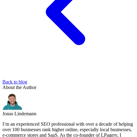
Back to blog
About the Author
Jonas Lindemann
I’m an experienced SEO professional with over a decade of helping
over 100 businesses rank higher online, especially local businesses,
e-commerce stores and SaaS. As the co-founder of LPagery, I