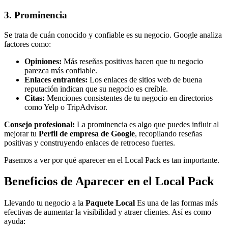
3. Prominencia
Se trata de cuán conocido y confiable es su negocio. Google analiza
factores como:
Opiniones:
Más reseñas positivas hacen que tu negocio
parezca más confiable.
Enlaces entrantes:
Los enlaces de sitios web de buena
reputación indican que su negocio es creíble.
Citas:
Menciones consistentes de tu negocio en directorios
como Yelp o TripAdvisor.
Consejo profesional:
La prominencia es algo que puedes influir al
mejorar tu
Perfil de empresa de Google
, recopilando reseñas
positivas y construyendo enlaces de retroceso fuertes.
Pasemos a ver por qué aparecer en el Local Pack es tan importante.
Beneficios de Aparecer en el Local Pack
Llevando tu negocio a la
Paquete Local
Es una de las formas más
efectivas de aumentar la visibilidad y atraer clientes. Así es como
ayuda: