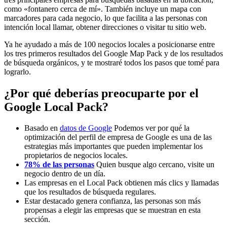
como «fontanero cerca de mí». También incluye un mapa con
marcadores para cada negocio, lo que facilita a las personas con
intención local llamar, obtener direcciones o visitar tu sitio web.
Ya he ayudado a más de 100 negocios locales a posicionarse entre
los tres primeros resultados del Google Map Pack y de los resultados
de búsqueda orgánicos, y te mostraré todos los pasos que tomé para
lograrlo.
¿Por qué deberías preocuparte por el
Google Local Pack?
Basado en
datos de Google
Podemos ver por qué la
optimización del perfil de empresa de Google es una de las
estrategias más importantes que pueden implementar los
propietarios de negocios locales.
78% de las personas
Quien busque algo cercano, visite un
negocio dentro de un día.
Las empresas en el Local Pack obtienen más clics y llamadas
que los resultados de búsqueda regulares.
Estar destacado genera confianza, las personas son más
propensas a elegir las empresas que se muestran en esta
sección.