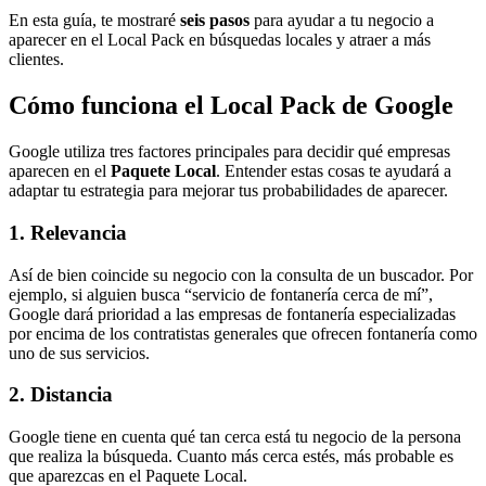
En esta guía, te mostraré
seis pasos
para ayudar a tu negocio a
aparecer en el Local Pack en búsquedas locales y atraer a más
clientes.
Cómo funciona el Local Pack de Google
Google utiliza tres factores principales para decidir qué empresas
aparecen en el
Paquete Local
. Entender estas cosas te ayudará a
adaptar tu estrategia para mejorar tus probabilidades de aparecer.
1. Relevancia
Así de bien coincide su negocio con la consulta de un buscador. Por
ejemplo, si alguien busca “servicio de fontanería cerca de mí”,
Google dará prioridad a las empresas de fontanería especializadas
por encima de los contratistas generales que ofrecen fontanería como
uno de sus servicios.
2. Distancia
Google tiene en cuenta qué tan cerca está tu negocio de la persona
que realiza la búsqueda. Cuanto más cerca estés, más probable es
que aparezcas en el Paquete Local.