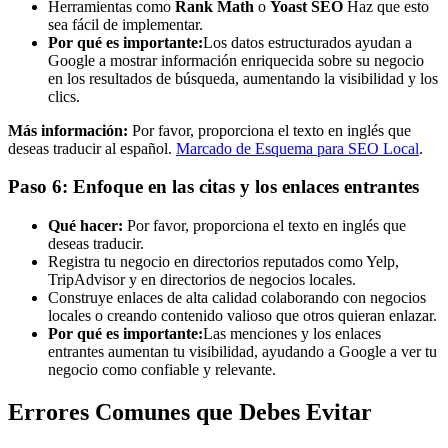
Herramientas como
Rank Math
o
Yoast SEO
Haz que esto
sea fácil de implementar.
Por qué es importante:
Los datos estructurados ayudan a
Google a mostrar información enriquecida sobre su negocio
en los resultados de búsqueda, aumentando la visibilidad y los
clics.
Más información:
Por favor, proporciona el texto en inglés que
deseas traducir al español.
Marcado de Esquema para SEO Local
.
Paso 6: Enfoque en las citas y los enlaces entrantes
Qué hacer:
Por favor, proporciona el texto en inglés que
deseas traducir.
Registra tu negocio en directorios reputados como Yelp,
TripAdvisor y en directorios de negocios locales.
Construye enlaces de alta calidad colaborando con negocios
locales o creando contenido valioso que otros quieran enlazar.
Por qué es importante:
Las menciones y los enlaces
entrantes aumentan tu visibilidad, ayudando a Google a ver tu
negocio como confiable y relevante.
Errores Comunes que Debes Evitar