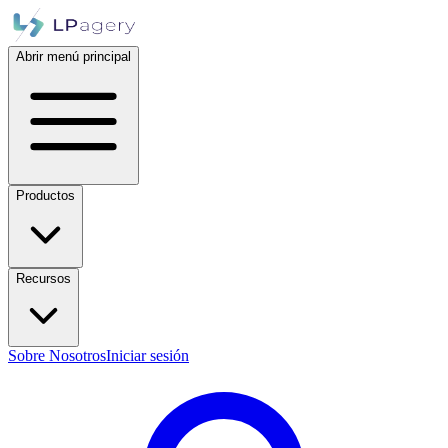
Abrir menú principal
Productos
Recursos
Sobre Nosotros
Iniciar sesión