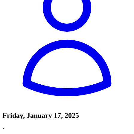
Friday, January 17, 2025
•