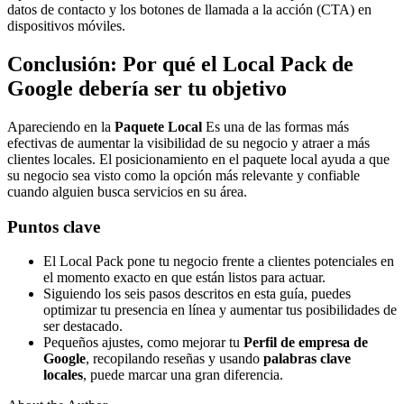
datos de contacto y los botones de llamada a la acción (CTA) en
dispositivos móviles.
Conclusión: Por qué el Local Pack de
Google debería ser tu objetivo
Apareciendo en la
Paquete Local
Es una de las formas más
efectivas de aumentar la visibilidad de su negocio y atraer a más
clientes locales. El posicionamiento en el paquete local ayuda a que
su negocio sea visto como la opción más relevante y confiable
cuando alguien busca servicios en su área.
Puntos clave
El Local Pack pone tu negocio frente a clientes potenciales en
el momento exacto en que están listos para actuar.
Siguiendo los seis pasos descritos en esta guía, puedes
optimizar tu presencia en línea y aumentar tus posibilidades de
ser destacado.
Pequeños ajustes, como mejorar tu
Perfil de empresa de
Google
, recopilando reseñas y usando
palabras clave
locales
, puede marcar una gran diferencia.