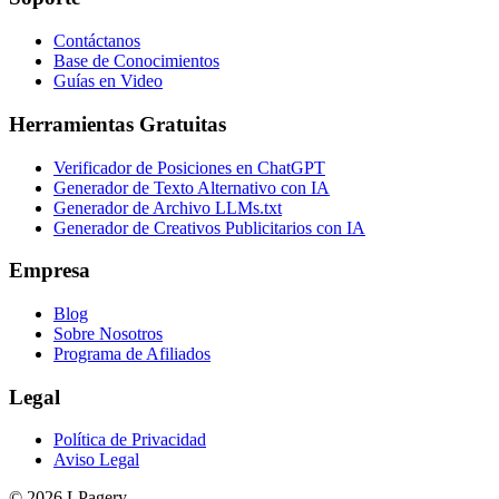
Contáctanos
Base de Conocimientos
Guías en Video
Herramientas Gratuitas
Verificador de Posiciones en ChatGPT
Generador de Texto Alternativo con IA
Generador de Archivo LLMs.txt
Generador de Creativos Publicitarios con IA
Empresa
Blog
Sobre Nosotros
Programa de Afiliados
Legal
Política de Privacidad
Aviso Legal
©
2026
LPagery