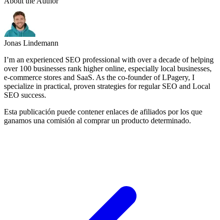
About the Author
Jonas Lindemann
I’m an experienced SEO professional with over a decade of helping
over 100 businesses rank higher online, especially local businesses,
e-commerce stores and SaaS. As the co-founder of LPagery, I
specialize in practical, proven strategies for regular SEO and Local
SEO success.
Esta publicación puede contener enlaces de afiliados por los que
ganamos una comisión al comprar un producto determinado.