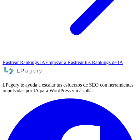
Rastrear Rankings IA
Empezar a Rastrear tus Rankings de IA
LPagery te ayuda a escalar tus esfuerzos de SEO con herramientas
impulsadas por IA para WordPress y más allá.