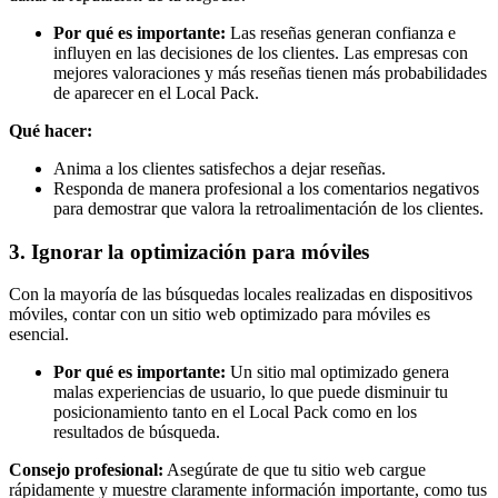
Por qué es importante:
Las reseñas generan confianza e
influyen en las decisiones de los clientes. Las empresas con
mejores valoraciones y más reseñas tienen más probabilidades
de aparecer en el Local Pack.
Qué hacer:
Anima a los clientes satisfechos a dejar reseñas.
Responda de manera profesional a los comentarios negativos
para demostrar que valora la retroalimentación de los clientes.
3. Ignorar la optimización para móviles
Con la mayoría de las búsquedas locales realizadas en dispositivos
móviles, contar con un sitio web optimizado para móviles es
esencial.
Por qué es importante:
Un sitio mal optimizado genera
malas experiencias de usuario, lo que puede disminuir tu
posicionamiento tanto en el Local Pack como en los
resultados de búsqueda.
Consejo profesional:
Asegúrate de que tu sitio web cargue
rápidamente y muestre claramente información importante, como tus