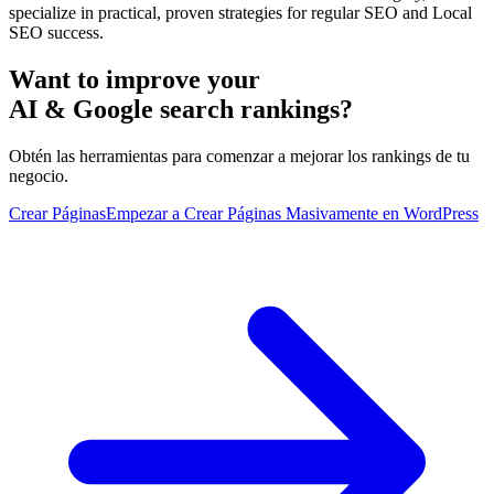
specialize in practical, proven strategies for regular SEO and Local
SEO success.
Want to improve your
AI & Google search rankings?
Obtén las herramientas para comenzar a mejorar los rankings de tu
negocio.
Crear Páginas
Empezar a Crear Páginas Masivamente en WordPress