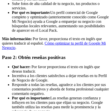
Sube fotos de alta calidad de tu negocio, tus productos o
servicios.
Por qué es importante:
Un perfil comercial de Google
completo y optimizado (anteriormente conocido como Google
Mi Negocio) ayuda a Google a emparejar su negocio con
búsquedas locales relevantes, aumentando sus posibilidades
de aparecer en el Local Pack.
Más información:
Por favor, proporciona el texto en inglés que
quieres traducir al español.
Cómo optimizar tu perfil de Google Mi
Negocio
.
Paso 2: Obtén reseñas positivas
Qué hacer:
Por favor proporciona el texto en inglés que
deseas traducir.
Incentiva a los clientes satisfechos a dejar reseñas en tu Perfil
de Negocio de Google.
Responde a todas las reseñas, agradece a los clientes por sus
comentarios positivos y aborda de forma profesional cualquier
comentario negativo.
Por qué es importante:
Las reseñas generan confianza y
influyen en los clientes para que elijan su negocio. Google
también utiliza las reseñas para medir la prominencia y la