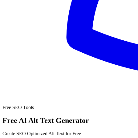
Free SEO Tools
Free AI Alt Text Generator
Create SEO Optimized Alt Text for Free