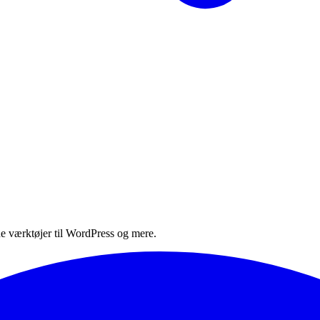
e værktøjer til WordPress og mere.