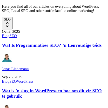
Here you find all of our articles on everything about WordPress,
SEO, Local SEO and other stuff related to online marketing!
SEO
Oct 2, 2025
Blog
SEO
Wat Is Programmatiese SEO? ’n Eenvoudige Gids
Jonas Lindemann
Sep 26, 2025
Blog
SEO
WordPress
Wat is ’n slug in WordPress en hoe om dit vir SEO
te gebruik