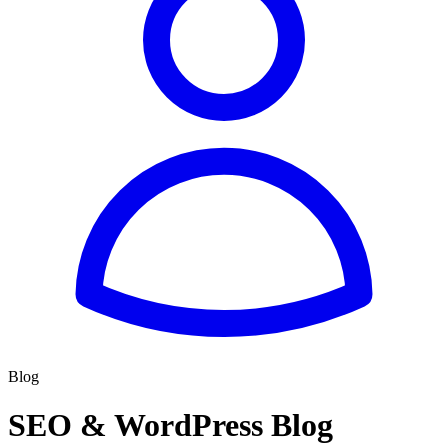
Blog
SEO & WordPress Blog