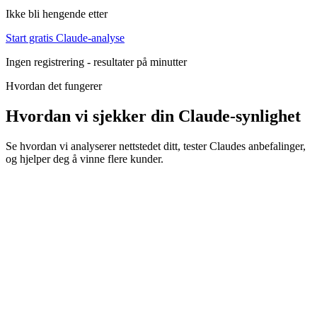
Ikke bli hengende etter
Start gratis Claude-analyse
Ingen registrering - resultater på minutter
Hvordan det fungerer
Hvordan vi sjekker din Claude-synlighet
Se hvordan vi analyserer nettstedet ditt, tester Claudes anbefalinger,
og hjelper deg å vinne flere kunder.