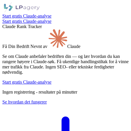
Start gratis Claude-analyse
Start gratis Claude-analyse
Claude Rank Tracker
Få
Din Bedrift
Nevnt av
Claude
Se om Claude anbefaler bedriften din — og lær hvordan du kan
rangere høyere i Claude-søk. Få ukentlige handlingstiltak for å vinne
mer trafikk fra Claude. Ingen SEO- eller tekniske ferdigheter
nødvendig.
Start gratis Claude-analyse
Ingen registrering - resultater på minutter
Se hvordan det fungerer