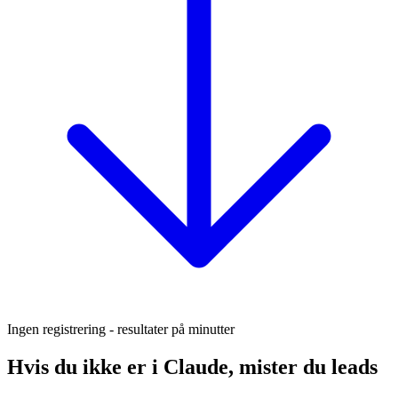
Ingen registrering - resultater på minutter
Hvis du ikke er i Claude, mister du leads