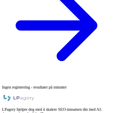
Ingen registrering - resultater på minutter
LPagery hjelper deg med å skalere SEO-innsatsen din med AI-