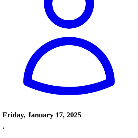
Friday, January 17, 2025
•