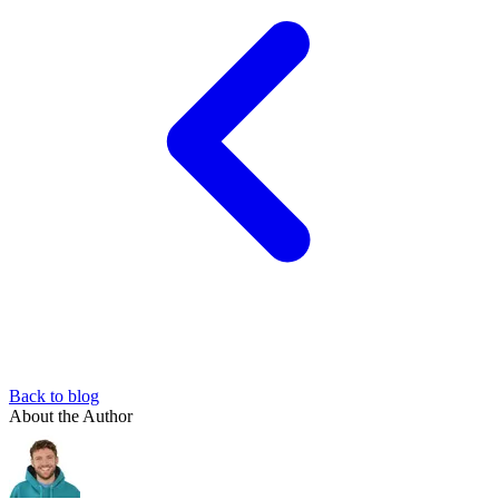
Back to blog
About the Author