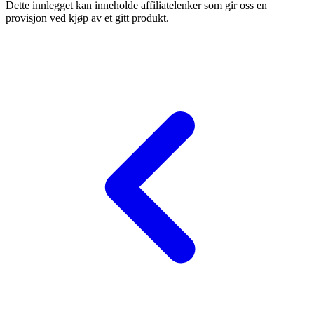
Dette innlegget kan inneholde affiliatelenker som gir oss en
provisjon ved kjøp av et gitt produkt.