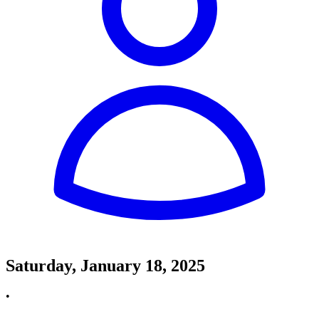
Saturday, January 18, 2025
•