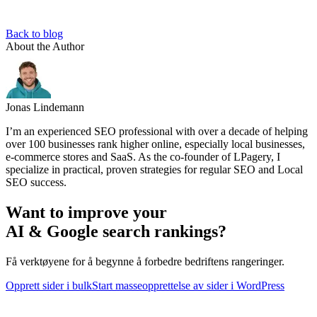
Back to blog
About the Author
Jonas Lindemann
I’m an experienced SEO professional with over a decade of helping
over 100 businesses rank higher online, especially local businesses,
e-commerce stores and SaaS. As the co-founder of LPagery, I
specialize in practical, proven strategies for regular SEO and Local
SEO success.
Want to improve your
AI & Google search rankings?
Få verktøyene for å begynne å forbedre bedriftens rangeringer.
Opprett sider i bulk
Start masseopprettelse av sider i WordPress