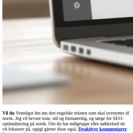
Vil du
Vennligst lim inn den engelske teksten som skal oversettes til
norsk. Jeg vil bevare tone, stil og formatering, og sørge for SEO-
optimalisering på norsk. Om du har målgruppe eller nøkkelord du
vil fokusere på, oppgi gjerne disse også.
Deaktiver kommentarer