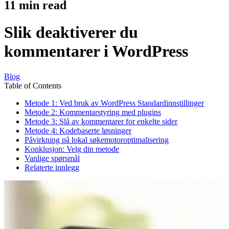
11
min read
Slik deaktiverer du
kommentarer i WordPress
Blog
Table of Contents
Metode 1: Ved bruk av WordPress Standardinnstillinger
Metode 2: Kommentarstyring med plugins
Metode 3: Slå av kommentarer for enkelte sider
Metode 4: Kodebaserte løsninger
Påvirkning på lokal søkemotoroptimalisering
Konklusjon: Velg din metode
Vanlige spørsmål
Relaterte innlegg