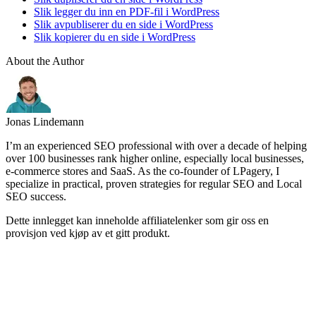
Slik legger du inn en PDF-fil i WordPress
Slik avpubliserer du en side i WordPress
Slik kopierer du en side i WordPress
About the Author
Jonas Lindemann
I’m an experienced SEO professional with over a decade of helping
over 100 businesses rank higher online, especially local businesses,
e-commerce stores and SaaS. As the co-founder of LPagery, I
specialize in practical, proven strategies for regular SEO and Local
SEO success.
Dette innlegget kan inneholde affiliatelenker som gir oss en
provisjon ved kjøp av et gitt produkt.