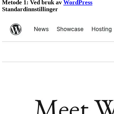
Metode 1: Ved bruk av
WordPress
Standardinnstillinger