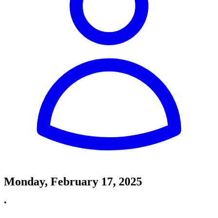
Monday, February 17, 2025
•