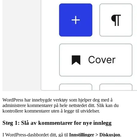
WordPress har innebygde verktøy som hjelper deg med å
administrere kommentarer på hele nettstedet ditt. Slik kan du
kontrollere kommentarer uten å legge til utvidelser.
Steg 1: Slå av kommentarer for nye innlegg
I WordPress-dashbordet ditt, gå til
Innstillinger > Diskusjon
.