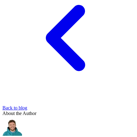
Back to blog
About the Author