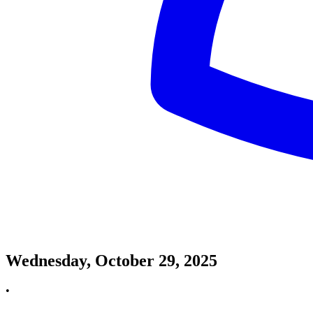
Wednesday, October 29, 2025
•