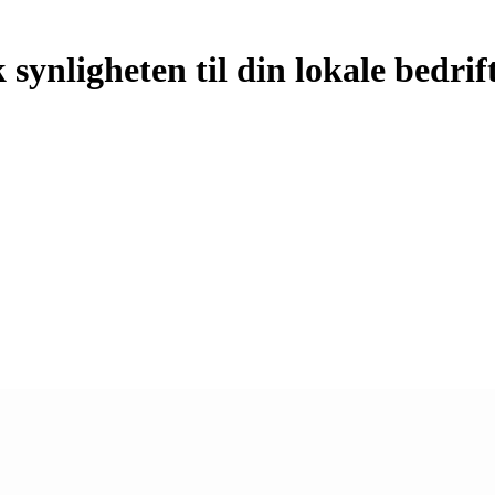
synligheten til din lokale bedrif