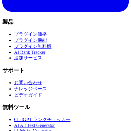
製品
プラグイン価格
プラグイン機能
プラグイン無料版
AI Rank Tracker
追加サービス
サポート
お問い合わせ
ナレッジベース
ビデオガイド
無料ツール
ChatGPT ランクチェッカー
AI Alt Text Generator
LLMs.txt Generator