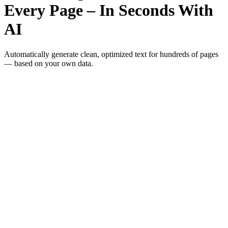
Every Page – In Seconds With
AI
Automatically generate clean, optimized text for hundreds of pages
— based on your own data.