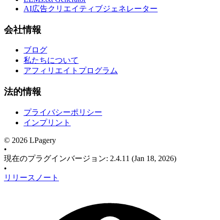
AI広告クリエイティブジェネレーター
会社情報
ブログ
私たちについて
アフィリエイトプログラム
法的情報
プライバシーポリシー
インプリント
©
2026
LPagery
•
現在のプラグインバージョン
:
2.4.11
(Jan 18, 2026)
•
リリースノート