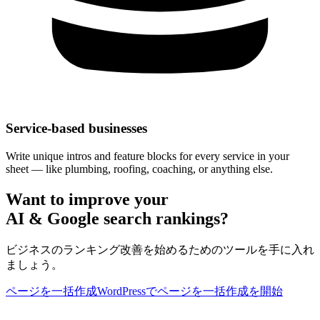
Service-based businesses
Write unique intros and feature blocks for every service in your
sheet — like plumbing, roofing, coaching, or anything else.
Want to improve your
AI & Google search rankings?
ビジネスのランキング改善を始めるためのツールを手に入れ
ましょう。
ページを一括作成
WordPressでページを一括作成を開始