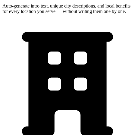
Auto-generate intro text, unique city descriptions, and local benefits
for every location you serve — without writing them one by one.