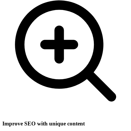
Improve SEO with unique content