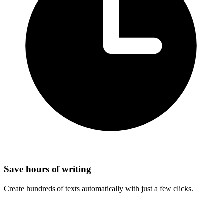
Save hours of writing
Create hundreds of texts automatically with just a few clicks.