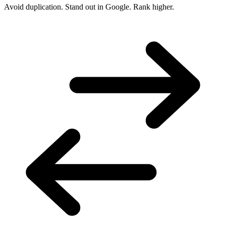
Avoid duplication. Stand out in Google. Rank higher.