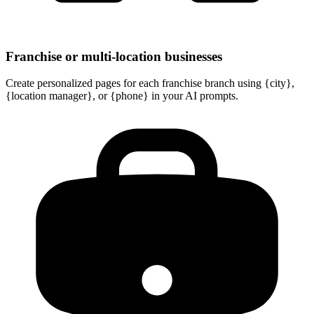
Franchise or multi-location businesses
Create personalized pages for each franchise branch using {city},
{location manager}, or {phone} in your AI prompts.