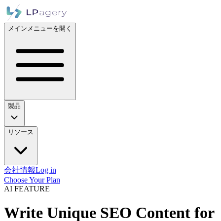
メインメニューを開く
製品
リソース
会社情報
Log in
Choose Your Plan
AI FEATURE
Write Unique SEO Content for