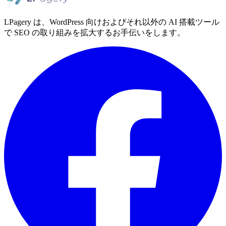
LPagery は、WordPress 向けおよびそれ以外の AI 搭載ツール
で SEO の取り組みを拡大するお手伝いをします。