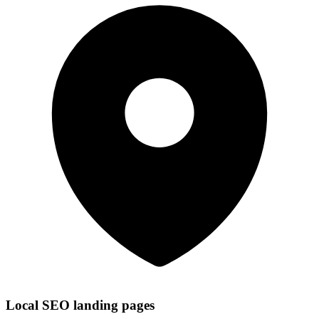
Local SEO landing pages