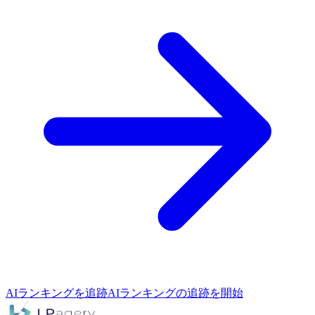
AIランキングを追跡
AIランキングの追跡を開始