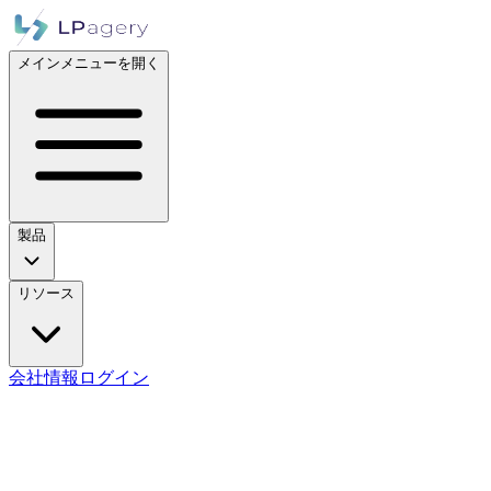
メインメニューを開く
製品
リソース
会社情報
ログイン