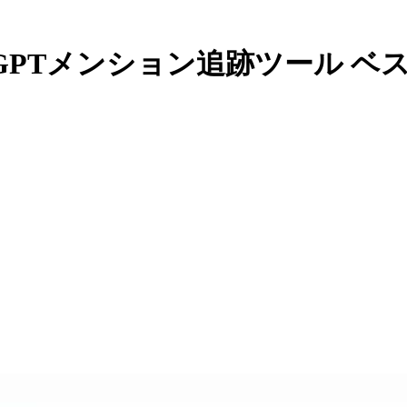
tGPTメンション追跡ツール ベス