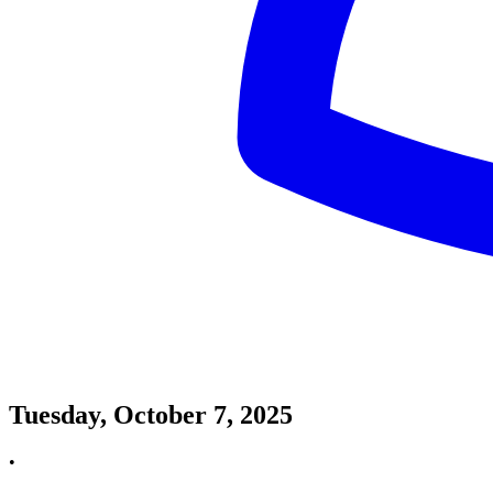
Tuesday, October 7, 2025
•