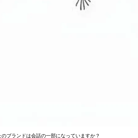
なたのブランドは会話の一部になっていますか？