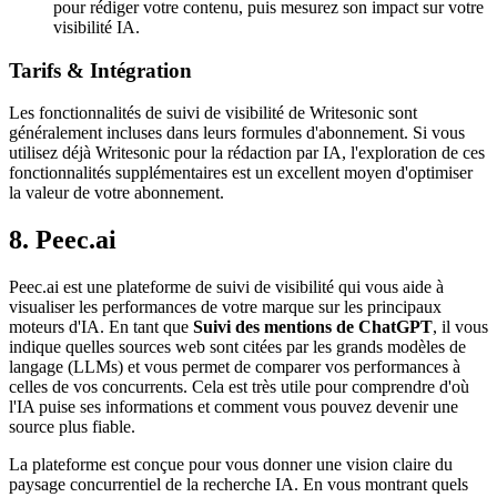
pour rédiger votre contenu, puis mesurez son impact sur votre
visibilité IA.
Tarifs & Intégration
Les fonctionnalités de suivi de visibilité de Writesonic sont
généralement incluses dans leurs formules d'abonnement. Si vous
utilisez déjà Writesonic pour la rédaction par IA, l'exploration de ces
fonctionnalités supplémentaires est un excellent moyen d'optimiser
la valeur de votre abonnement.
8. Peec.ai
Peec.ai est une plateforme de suivi de visibilité qui vous aide à
visualiser les performances de votre marque sur les principaux
moteurs d'IA. En tant que
Suivi des mentions de ChatGPT
, il vous
indique quelles sources web sont citées par les grands modèles de
langage (LLMs) et vous permet de comparer vos performances à
celles de vos concurrents. Cela est très utile pour comprendre d'où
l'IA puise ses informations et comment vous pouvez devenir une
source plus fiable.
La plateforme est conçue pour vous donner une vision claire du
paysage concurrentiel de la recherche IA. En vous montrant quels