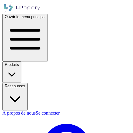
Ouvrir le menu principal
Produits
Ressources
À propos de nous
Se connecter