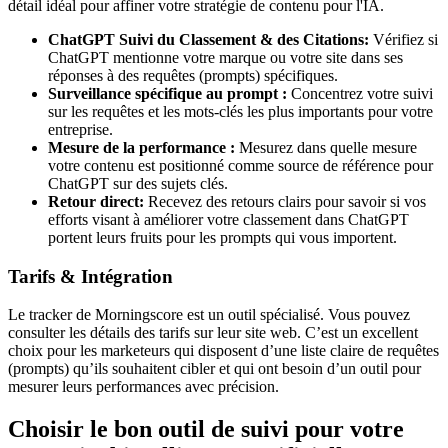
détail idéal pour affiner votre stratégie de contenu pour l'IA.
ChatGPT Suivi du Classement & des Citations:
Vérifiez si
ChatGPT mentionne votre marque ou votre site dans ses
réponses à des requêtes (prompts) spécifiques.
Surveillance spécifique au prompt :
Concentrez votre suivi
sur les requêtes et les mots-clés les plus importants pour votre
entreprise.
Mesure de la performance :
Mesurez dans quelle mesure
votre contenu est positionné comme source de référence pour
ChatGPT sur des sujets clés.
Retour direct:
Recevez des retours clairs pour savoir si vos
efforts visant à améliorer votre classement dans ChatGPT
portent leurs fruits pour les prompts qui vous importent.
Tarifs & Intégration
Le tracker de Morningscore est un outil spécialisé. Vous pouvez
consulter les détails des tarifs sur leur site web. C’est un excellent
choix pour les marketeurs qui disposent d’une liste claire de requêtes
(prompts) qu’ils souhaitent cibler et qui ont besoin d’un outil pour
mesurer leurs performances avec précision.
Choisir le bon outil de suivi pour votre