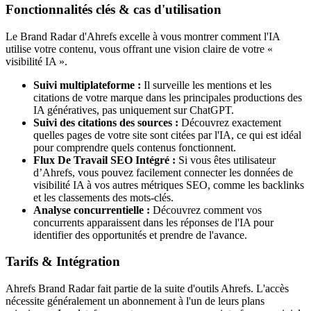
Fonctionnalités clés & cas d'utilisation
Le Brand Radar d'Ahrefs excelle à vous montrer comment l'IA
utilise votre contenu, vous offrant une vision claire de votre «
visibilité IA ».
Suivi multiplateforme :
Il surveille les mentions et les
citations de votre marque dans les principales productions des
IA génératives, pas uniquement sur ChatGPT.
Suivi des citations des sources :
Découvrez exactement
quelles pages de votre site sont citées par l'IA, ce qui est idéal
pour comprendre quels contenus fonctionnent.
Flux De Travail SEO Intégré :
Si vous êtes utilisateur
d’Ahrefs, vous pouvez facilement connecter les données de
visibilité IA à vos autres métriques SEO, comme les backlinks
et les classements des mots-clés.
Analyse concurrentielle :
Découvrez comment vos
concurrents apparaissent dans les réponses de l'IA pour
identifier des opportunités et prendre de l'avance.
Tarifs & Intégration
Ahrefs Brand Radar fait partie de la suite d'outils Ahrefs. L'accès
nécessite généralement un abonnement à l'un de leurs plans