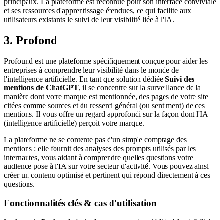
principaux. La plateforme est reconnue pour son interface conviviale
et ses ressources d'apprentissage étendues, ce qui facilite aux
utilisateurs existants le suivi de leur visibilité liée à l'IA.
3. Profond
Profound est une plateforme spécifiquement conçue pour aider les
entreprises à comprendre leur visibilité dans le monde de
l'intelligence artificielle. En tant que solution dédiée
Suivi des
mentions de ChatGPT
, il se concentre sur la surveillance de la
manière dont votre marque est mentionnée, des pages de votre site
citées comme sources et du ressenti général (ou sentiment) de ces
mentions. Il vous offre un regard approfondi sur la façon dont l'IA
(intelligence artificielle) perçoit votre marque.
La plateforme ne se contente pas d'un simple comptage des
mentions : elle fournit des analyses des prompts utilisés par les
internautes, vous aidant à comprendre quelles questions votre
audience pose à l'IA sur votre secteur d'activité. Vous pouvez ainsi
créer un contenu optimisé et pertinent qui répond directement à ces
questions.
Fonctionnalités clés & cas d'utilisation