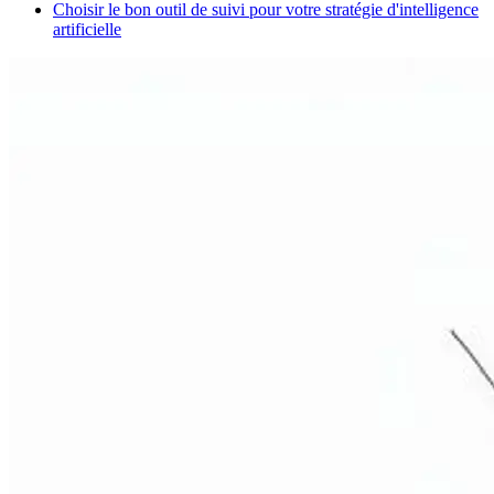
Choisir le bon outil de suivi pour votre stratégie d'intelligence
artificielle