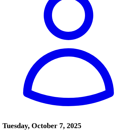
Tuesday, October 7, 2025