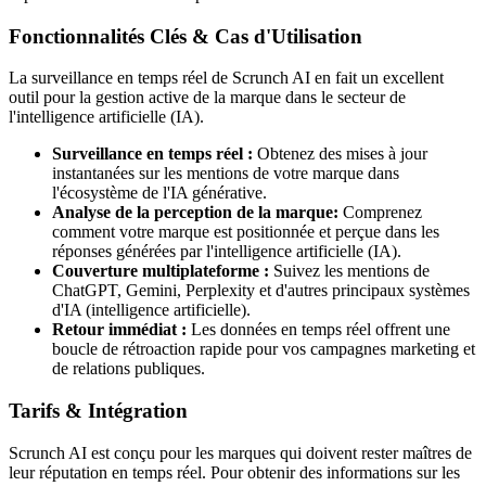
Fonctionnalités Clés & Cas d'Utilisation
La surveillance en temps réel de Scrunch AI en fait un excellent
outil pour la gestion active de la marque dans le secteur de
l'intelligence artificielle (IA).
Surveillance en temps réel :
Obtenez des mises à jour
instantanées sur les mentions de votre marque dans
l'écosystème de l'IA générative.
Analyse de la perception de la marque:
Comprenez
comment votre marque est positionnée et perçue dans les
réponses générées par l'intelligence artificielle (IA).
Couverture multiplateforme :
Suivez les mentions de
ChatGPT, Gemini, Perplexity et d'autres principaux systèmes
d'IA (intelligence artificielle).
Retour immédiat :
Les données en temps réel offrent une
boucle de rétroaction rapide pour vos campagnes marketing et
de relations publiques.
Tarifs & Intégration
Scrunch AI est conçu pour les marques qui doivent rester maîtres de
leur réputation en temps réel. Pour obtenir des informations sur les