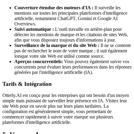
Couverture étendue des moteurs d'IA :
Il surveille les
mentions sur toutes les principales plateformes d'intelligence
artificielle, notamment ChatGPT, Gemini et Google AI
Overviews.
Suivi automatique :
L'outil travaille en arrière-plan pour
détecter les mentions de marque et les citations de sites Web,
afin que vous disposiez toujours d'informations à jour.
Surveillance de la marque et du site Web :
Il ne se contente
pas de rechercher le nom de votre marque ; il suit également
lorsque votre site Web est utilisé comme source.
Aperçus concurrentiels:
Vous pouvez également suivre vos
concurrents pour évaluer leurs performances dans les réponses
générées par l'intelligence artificielle (IA).
Tarifs & Intégration
Otterly.AI est conçu pour les entreprises qui ont besoin d'un moyen
simple mais puissant de surveiller leur présence en IA. Visitez leur
site Web pour en savoir plus sur leurs plans tarifaires. La
configuration est généralement simple, vous permettant de
commencer rapidement à suivre votre marque sur plusieurs
plateformes d'intelligence artificielle.