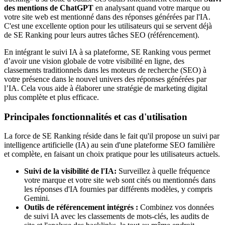
des mentions de ChatGPT
en analysant quand votre marque ou
votre site web est mentionné dans des réponses générées par l'IA.
C'est une excellente option pour les utilisateurs qui se servent déjà
de SE Ranking pour leurs autres tâches SEO (référencement).
En intégrant le suivi IA à sa plateforme, SE Ranking vous permet
d’avoir une vision globale de votre visibilité en ligne, des
classements traditionnels dans les moteurs de recherche (SEO) à
votre présence dans le nouvel univers des réponses générées par
l’IA. Cela vous aide à élaborer une stratégie de marketing digital
plus complète et plus efficace.
Principales fonctionnalités et cas d'utilisation
La force de SE Ranking réside dans le fait qu'il propose un suivi par
intelligence artificielle (IA) au sein d'une plateforme SEO familière
et complète, en faisant un choix pratique pour les utilisateurs actuels.
Suivi de la visibilité de l'IA:
Surveillez à quelle fréquence
votre marque et votre site web sont cités ou mentionnés dans
les réponses d'IA fournies par différents modèles, y compris
Gemini.
Outils de référencement intégrés :
Combinez vos données
de suivi IA avec les classements de mots-clés, les audits de