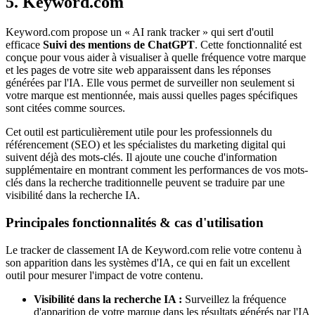
5. Keyword.com
Keyword.com propose un « AI rank tracker » qui sert d'outil
efficace
Suivi des mentions de ChatGPT
. Cette fonctionnalité est
conçue pour vous aider à visualiser à quelle fréquence votre marque
et les pages de votre site web apparaissent dans les réponses
générées par l'IA. Elle vous permet de surveiller non seulement si
votre marque est mentionnée, mais aussi quelles pages spécifiques
sont citées comme sources.
Cet outil est particulièrement utile pour les professionnels du
référencement (SEO) et les spécialistes du marketing digital qui
suivent déjà des mots-clés. Il ajoute une couche d'information
supplémentaire en montrant comment les performances de vos mots-
clés dans la recherche traditionnelle peuvent se traduire par une
visibilité dans la recherche IA.
Principales fonctionnalités & cas d'utilisation
Le tracker de classement IA de Keyword.com relie votre contenu à
son apparition dans les systèmes d'IA, ce qui en fait un excellent
outil pour mesurer l'impact de votre contenu.
Visibilité dans la recherche IA :
Surveillez la fréquence
d'apparition de votre marque dans les résultats générés par l'IA