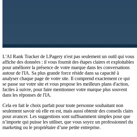
L'AI Rank Tracker de LPagery n'est pas seulement un outil qui vous
affiche des données : il vous fournit des étapes claires et exploitables
pour améliorer la présence de votre marque dans les conversations
autour de l'IA. Sa plus grande force réside dans sa capacité à
analyser chaque page de votre site. Il comprend exactement ce qui
se passe sur votre site et vous propose les meilleurs plans d'action,
faciles à suivre, pour faire mentionner votre marque plus souvent
dans les réponses de l'IA.
Cela en fait le choix parfait pour toute personne souhaitant non
seulement savoir où elle en est, mais aussi obtenir des conseils clairs
pour avancer. Les suggestions sont suffisamment simples pour que
n’importe qui puisse les utiliser, que vous soyez un professionnel du
marketing ou le propriétaire d’une petite entreprise.