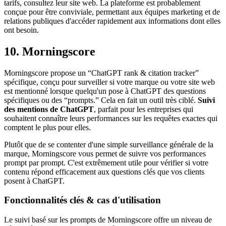
tarifs, consultez leur site web. La plateforme est probablement
conçue pour être conviviale, permettant aux équipes marketing et de
relations publiques d'accéder rapidement aux informations dont elles
ont besoin.
10. Morningscore
Morningscore propose un “ChatGPT rank & citation tracker”
spécifique, conçu pour surveiller si votre marque ou votre site web
est mentionné lorsque quelqu'un pose à ChatGPT des questions
spécifiques ou des “prompts.” Cela en fait un outil très ciblé.
Suivi
des mentions de ChatGPT
, parfait pour les entreprises qui
souhaitent connaître leurs performances sur les requêtes exactes qui
comptent le plus pour elles.
Plutôt que de se contenter d'une simple surveillance générale de la
marque, Morningscore vous permet de suivre vos performances
prompt par prompt. C'est extrêmement utile pour vérifier si votre
contenu répond efficacement aux questions clés que vos clients
posent à ChatGPT.
Fonctionnalités clés & cas d'utilisation
Le suivi basé sur les prompts de Morningscore offre un niveau de