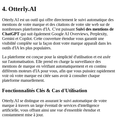
4. Otterly.AI
Otterly.AI est un outil qui offre directement le suivi automatique des
mentions de votre marque et des citations de votre site web sur de
nombreuses plateformes d'IA. C'est puissant
Suivi des mentions de
ChatGPT
qui suit également Google AI Overviews, Perplexity,
Gemini et Copilot. Cette couverture étendue vous garantit une
visibilité complète sur la façon dont votre marque apparaît dans les
outils d'IA les plus populaires.
La plateforme est conçue pour la simplicité d'utilisation et est axée
sur l'automatisation. Elle prend en charge la surveillance des
mentions de marque en vérifiant automatiquement et en continu
différents moteurs d'IA pour vous, afin que vous puissiez rapidement
voir où votre marque est citée sans avoir à consulter chaque
plateforme manuellement.
Fonctionnalités Clés & Cas d'Utilisation
Otterly.AI se distingue en assurant le suivi automatique de votre
marque à travers un large éventail de services d'intelligence
artificielle, vous offrant ainsi une vue d'ensemble étendue et
constamment mise à jour.