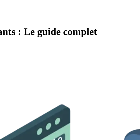
ants : Le guide complet