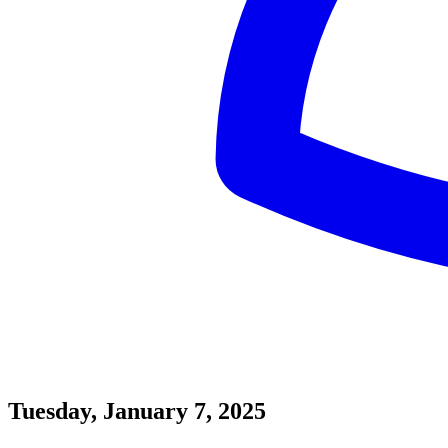
Tuesday, January 7, 2025