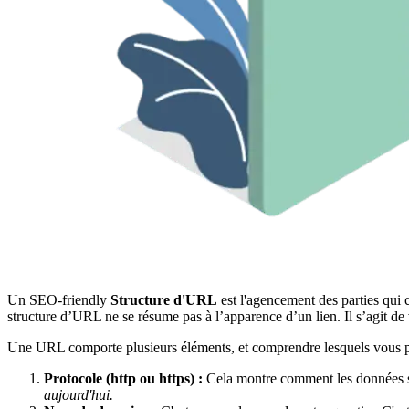
Un SEO-friendly
Structure d'URL
est l'agencement des parties qu
structure d’URL ne se résume pas à l’apparence d’un lien. Il s’agit de 
Une URL comporte plusieurs éléments, et comprendre lesquels vous po
Protocole (http ou https) :
Cela montre comment les données son
aujourd'hui.