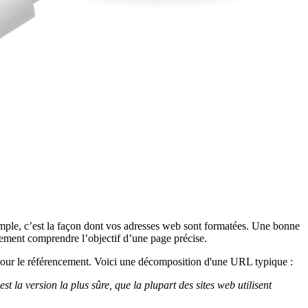
mple, c’est la façon dont vos adresses web sont formatées. Une bonne
cilement comprendre l’objectif d’une page précise.
pour le référencement. Voici une décomposition d'une URL typique :
 la version la plus sûre, que la plupart des sites web utilisent