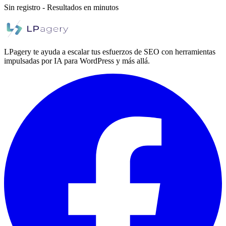
Sin registro - Resultados en minutos
LPagery te ayuda a escalar tus esfuerzos de SEO con herramientas
impulsadas por IA para WordPress y más allá.