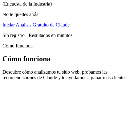
(Encuesta de la Industria)
No te quedes atrás
Iniciar Análisis Gratuito de Claude
Sin registro - Resultados en minutos
Cómo funciona
Cómo funciona
Descubre cómo analizamos tu sitio web, probamos las
recomendaciones de Claude y te ayudamos a ganar más clientes.