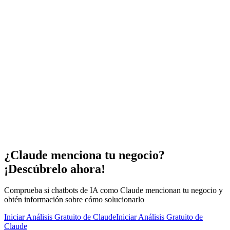
¿Claude menciona tu negocio?
¡Descúbrelo ahora!
Comprueba si chatbots de IA como Claude mencionan tu negocio y
obtén información sobre cómo solucionarlo
Iniciar Análisis Gratuito de Claude
Iniciar Análisis Gratuito de
Claude