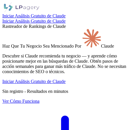
Iniciar Análisis Gratuito de Claude
Iniciar Análisis Gratuito de Claude
Rastreador de Rankings de Claude
Haz Que
Tu Negocio
Sea Mencionado Por
Claude
Descubre si Claude recomienda tu negocio — y aprende cómo
posicionarte mejor en las búsquedas de Claude. Obtén pasos de
acción semanales para ganar más tráfico de Claude. No se necesitan
conocimientos de SEO o técnicos.
Iniciar Análisis Gratuito de Claude
Sin registro - Resultados en minutos
Ver Cómo Funciona