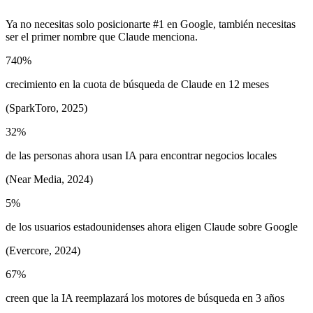
Ya no necesitas solo posicionarte #1 en Google, también necesitas
ser el primer nombre que Claude menciona.
740%
crecimiento en la cuota de búsqueda de Claude en 12 meses
(SparkToro, 2025)
32%
de las personas ahora usan IA para encontrar negocios locales
(Near Media, 2024)
5%
de los usuarios estadounidenses ahora eligen Claude sobre Google
(Evercore, 2024)
67%
creen que la IA reemplazará los motores de búsqueda en 3 años