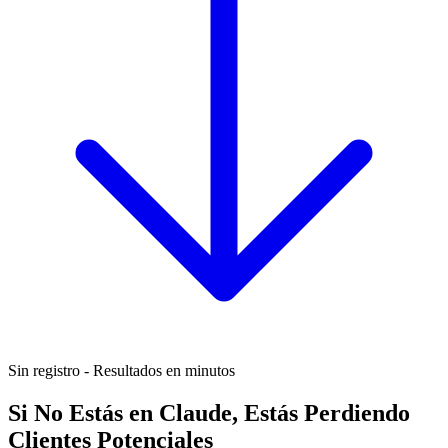
Sin registro - Resultados en minutos
Si No Estás en Claude, Estás Perdiendo
Clientes Potenciales