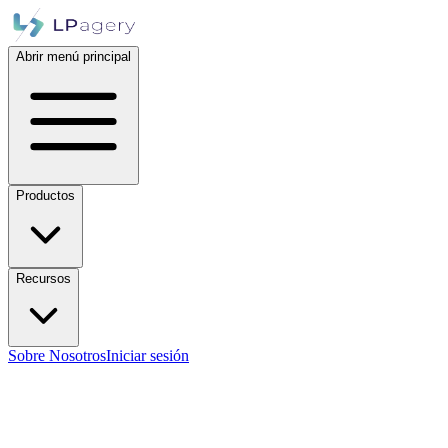
Abrir menú principal
Productos
Recursos
Sobre Nosotros
Iniciar sesión