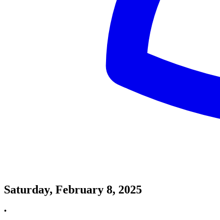
Saturday, February 8, 2025
•