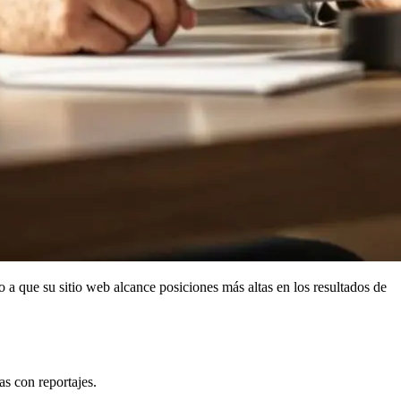
 a que su sitio web alcance posiciones más altas en los resultados de
as con reportajes.