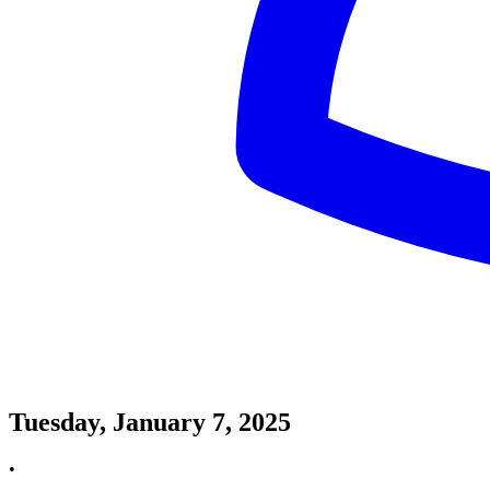
Tuesday, January 7, 2025
•