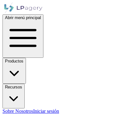
Abrir menú principal
Productos
Recursos
Sobre Nosotros
Iniciar sesión